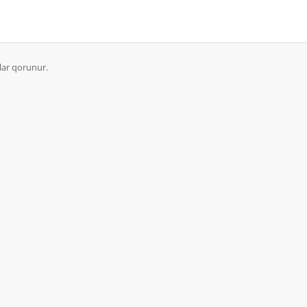
lar qorunur.