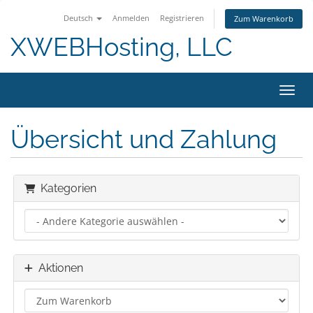
Deutsch
Anmelden
Registrieren
Zum Warenkorb
XWEBHosting, LLC
Navig
Übersicht und Zahlung
Kategorien
Aktionen