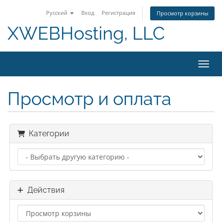
Русский
Вход
Регистрация
Просмотр корзины
XWEBHosting, LLC
Пере
Просмотр и оплата
Категории
Действия